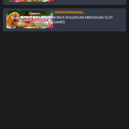
-
Promo berlangsung
BONUS ROLLINGAN MINGGUAN SLOT
GAMES
-