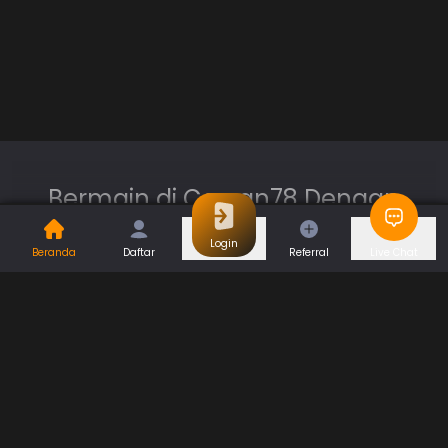
Bermain di Cawan78 Dengan
Bergelimang Promo!!!
Login
Beranda
Daftar
Referral
Live Chat
Cawan78
bermain dan bergabung bersama kami, nikmati
Selengkapnya
berbagai promo besar mulai dari bonus deposit, bonus
cashback, bonus rollingan, kompetisi dan turnamen, hadiah
Permainan
undian, dan masih banyak lagi. Promo ini bisa jadi hal yang
Togel
Slot
menyenangkan loh buat kamu dan tentunya bikin makin
semangat dalam permainan nantinya buat kamu
Casino
Games
menambah pundi-pundi hadiah.
Sports
Promo