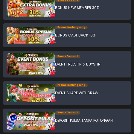
BONUS NEW MEMBER 30%
-
Promo berlangsung
BONUS CASHBACK 10%
-
Bonus Deposit
EVENT FREESPIN & BUYSPIN
-
Promo berlangsung
EVENT SHARE WITHDRAW
-
Bonus Deposit
DEPOSIT PULSA TANPA POTONGAN
-