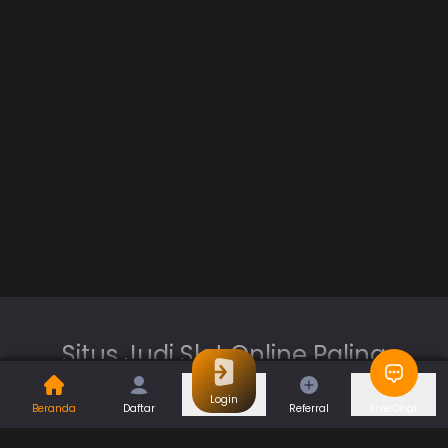
Situs Judi Slot Online Paling
Lengkap
Login
Beranda
Daftar
Referral
Live Chat
Cawan78
memberikan permainan slot online telah menjadi
Selengkapnya