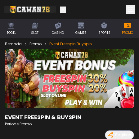
TOGEL
SLOT
CASINO
GAMES
SPORTS
PROMO
Beranda
Promo
Event Freespin Buyspin
EVENT FREESPIN & BUYSPIN
Periode Promo
-
Bagikan