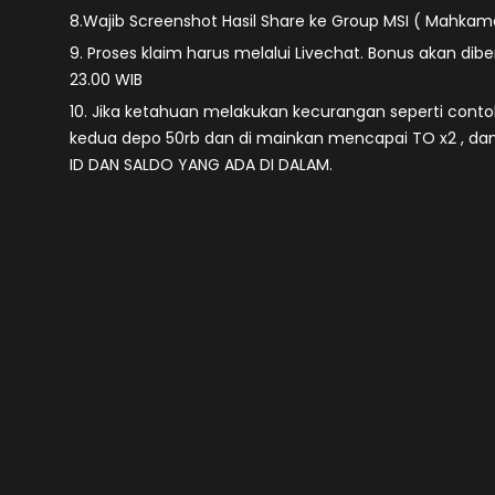
8.Wajib Screenshot Hasil Share ke Group MSI ( Mahkama
9. Proses klaim harus melalui Livechat. Bonus akan dib
23.00 WIB
10. Jika ketahuan melakukan kecurangan seperti contoh 
kedua depo 50rb dan di mainkan mencapai TO x2 , d
ID DAN SALDO YANG ADA DI DALAM.