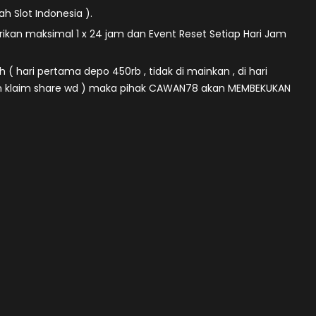
h Slot Indonesia ).
erikan maksimal 1 x 24 jam dan Event Reset Setiap Hari Jam
( hari pertama depo 450rb , tidak di mainkan , di hari
an klaim share wd ) maka pihak CAWAN78 akan MEMBEKUKAN