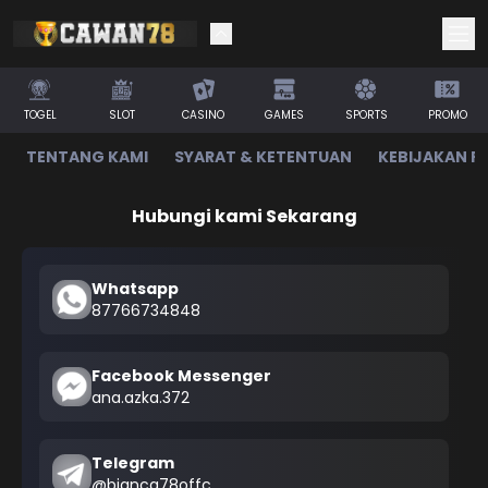
TOGEL
SLOT
CASINO
GAMES
SPORTS
PROMO
TENTANG KAMI
SYARAT & KETENTUAN
KEBIJAKAN PR
Hubungi kami Sekarang
Whatsapp
87766734848
Facebook Messenger
ana.azka.372
Telegram
@bianca78offc