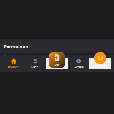
Permainan
Togel
Slot
Casino
Games
Login
Beranda
Daftar
Referral
Live Chat
Sports
Promo
Bantuan & Panduan
Tentang Kami
Syarat dan Ketentuan
Kebijakan Privasi
Pusat Bantuan
Hubungi Kami
F.A.Q