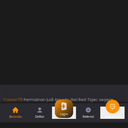
Cawan78
Permainan judi Arcade dari Red Tiger, segera
daftar dan lakukan deposit untuk mendapatkan bonus
menarik dari permainan arcade
Login
Beranda
Daftar
Referral
Live Chat
Selengkapnya