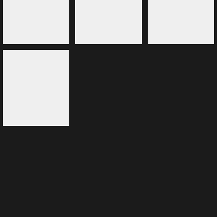
SicBo
MultipleTableBaccarat
LiveCasinoBeauty
SpeedBaccarat