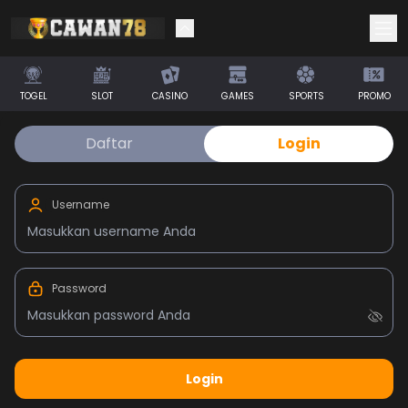
TOGEL
SLOT
CASINO
GAMES
SPORTS
PROMO
Daftar
Login
Username
Password
Login