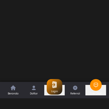
Login
Beranda
Daftar
Referral
Live Chat
Permainan